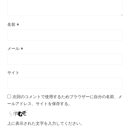
名前
※
メール
※
サイト
次回のコメントで使用するためブラウザーに自分の名前、メ
ールアドレス、サイトを保存する。
上に表示された文字を入力してください。