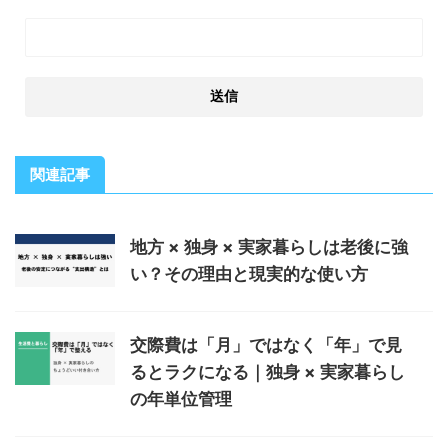
関連記事
地方 × 独身 × 実家暮らしは老後に強
い？その理由と現実的な使い方
交際費は「月」ではなく「年」で見
るとラクになる｜独身 × 実家暮らし
の年単位管理