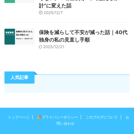
計”に変えた話
2025/12/7
保険を減らして不安が減った話｜40代
独身の私の見直し手順
2025/12/21
人気記事
トップページ
プライバシーポリシー
このブログについて
お
問い合わせ