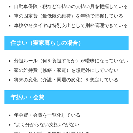
自動車保険・税など年払いの支払い月を把握している
車の固定費（最低限の維持）を年額で把握している
車検や冬タイヤは特別支出として別枠管理できている
住まい（実家暮らしの場合）
分担ルール（何を負担するか）が曖昧になっていない
家の維持費（修繕・家電）を想定外にしていない
将来の変化（介護・同居の変化）を想定している
年払い・会費
年会費・会費を一覧化している
“よく分からない支払い”がない