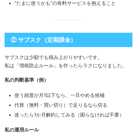
“たまに使うかも”の有料サービスを抱えること
② サブスク（定期課金）
サブスクは少額でも積み上がりやすいです。
私は「増殖防止ルール」を作ったらラクになりました。
私の判断基準（例）
使う頻度が月1以下なら、一旦やめる候補
代替（無料・買い切り）で足りるなら切る
迷ったら1か月解約してみる（困らなければ不要）
私の運用ルール