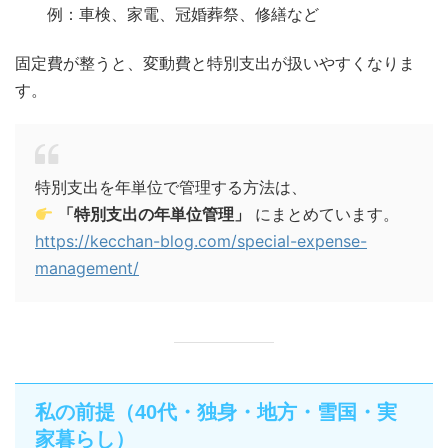
例：車検、家電、冠婚葬祭、修繕など
固定費が整うと、変動費と特別支出が扱いやすくなりま
す。
特別支出を年単位で管理する方法は、
「特別支出の年単位管理」
にまとめています。
https://kecchan-blog.com/special-expense-
management/
私の前提（40代・独身・地方・雪国・実
家暮らし）