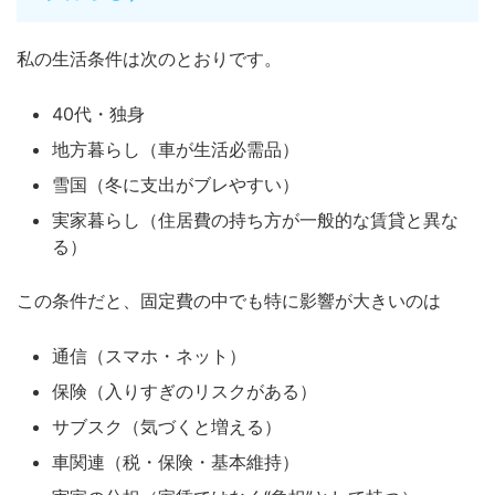
私の生活条件は次のとおりです。
40代・独身
地方暮らし（車が生活必需品）
雪国（冬に支出がブレやすい）
実家暮らし（住居費の持ち方が一般的な賃貸と異な
る）
この条件だと、固定費の中でも特に影響が大きいのは
通信（スマホ・ネット）
保険（入りすぎのリスクがある）
サブスク（気づくと増える）
車関連（税・保険・基本維持）