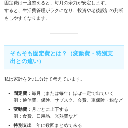
固定費は一度整えると、毎月の余力が安定します。
すると、生活費管理がラクになり、投資や老後設計の判断
もしやすくなります。
そもそも固定費とは？（変動費・特別支
出との違い）
私は家計を3つに分けて考えています。
固定費
：毎月（または毎年）ほぼ一定で出ていく
例：通信費、保険、サブスク、会費、車保険・税など
変動費
：月ごとに上下する
例：食費、日用品、光熱費など
特別支出
：年に数回まとめて来る