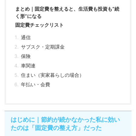
まとめ｜固定費を整えると、生活費も投資も“続
く形”になる
固定費チェックリスト
通信
サブスク・定期課金
保険
車関連
住まい（実家暮らしの場合）
年払い・会費
はじめに｜節約が続かなかった私に効い
たのは「固定費の整え方」だった