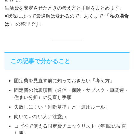
生活費を安定させたときの考え方と手順をまとめます。
※状況によって最適解は変わるので、あくまで
「私の場合
は」
の整理です。
この記事で分かること
固定費を見直す前に知っておきたい「考え方」
固定費の代表項目（通信・保険・サブスク・車関連・
住まい分担）の見直し手順
失敗しにくい「判断基準」と「運用ルール」
向いていない人／注意点
コピペで使える固定費チェックリスト（年1回の見直
し用）