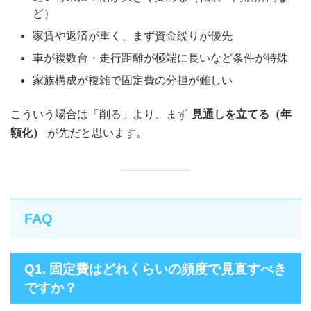
ど）
家賃や返済が重く、まず資金繰りが優先
車が複数台・走行距離が極端に長いなど条件が特殊
家族構成が複雑で固定費の分担が難しい
こういう場合は「削る」より、まず
見通しを立てる（年
額化）
が先だと思います。
FAQ
Q1. 固定費はどれくらいの頻度で見直すべき
ですか？