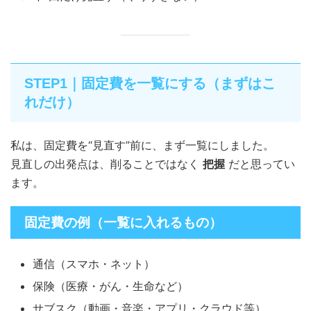
STEP1｜固定費を一覧にする（まずはこ
れだけ）
私は、固定費を“見直す”前に、まず一覧にしました。
見直しの出発点は、削ることではなく
把握
だと思ってい
ます。
固定費の例（一覧に入れるもの）
通信（スマホ・ネット）
保険（医療・がん・生命など）
サブスク（動画・音楽・アプリ・クラウド等）