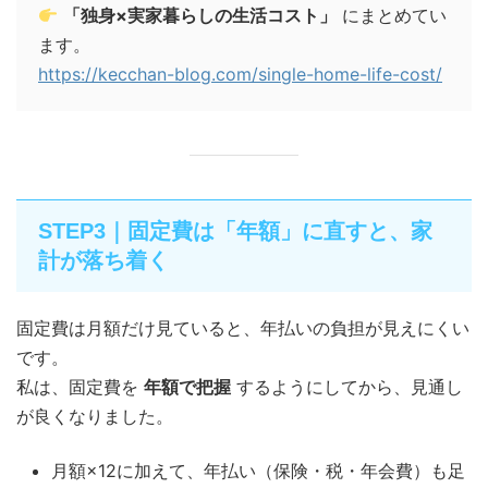
「独身×実家暮らしの生活コスト」
にまとめてい
ます。
https://kecchan-blog.com/single-home-life-cost/
STEP3｜固定費は「年額」に直すと、家
計が落ち着く
固定費は月額だけ見ていると、年払いの負担が見えにくい
です。
私は、固定費を
年額で把握
するようにしてから、見通し
が良くなりました。
月額×12に加えて、年払い（保険・税・年会費）も足