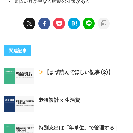
支払い月が重なる時期の対策がある
関連記事
【まず読んでほしい記事 ②】
老後設計 × 生活費
特別支出は「年単位」で管理する｜