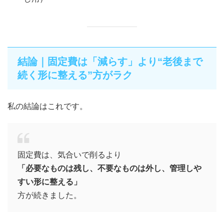
結論｜固定費は「減らす」より“老後まで
続く形に整える”方がラク
私の結論はこれです。
固定費は、気合いで削るより
「必要なものは残し、不要なものは外し、管理しや
すい形に整える」
方が続きました。