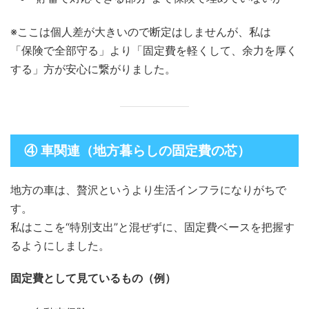
※ここは個人差が大きいので断定はしませんが、私は
「保険で全部守る」より「固定費を軽くして、余力を厚く
する」方が安心に繋がりました。
④ 車関連（地方暮らしの固定費の芯）
地方の車は、贅沢というより生活インフラになりがちで
す。
私はここを“特別支出”と混ぜずに、固定費ベースを把握す
るようにしました。
固定費として見ているもの（例）