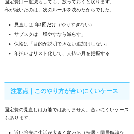
固定費は一度減らしても、放っておくと戻ります。
私が続いたのは、次のルールを決めたからでした。
見直しは
年1回だけ
（やりすぎない）
サブスクは「増やすなら減らす」
保険は「目的が説明できない追加はしない」
年払いはリスト化して、支払い月を把握する
注意点｜このやり方が合いにくいケース
固定費の見直しは万能ではありません。合いにくいケース
もあります。
近い将来に生活が大きく変わる（転居・同居解消な