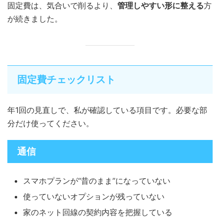
固定費は、気合いで削るより、
管理しやすい形に整える
方
が続きました。
固定費チェックリスト
年1回の見直しで、私が確認している項目です。必要な部
分だけ使ってください。
通信
スマホプランが“昔のまま”になっていない
使っていないオプションが残っていない
家のネット回線の契約内容を把握している