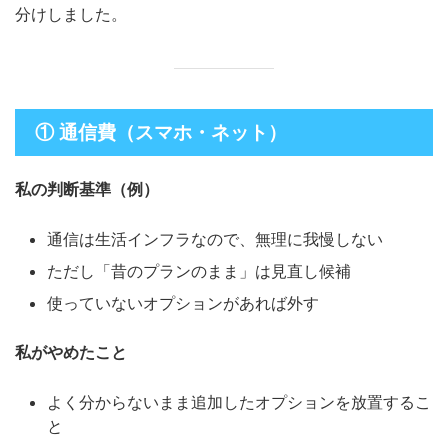
分けしました。
① 通信費（スマホ・ネット）
私の判断基準（例）
通信は生活インフラなので、無理に我慢しない
ただし「昔のプランのまま」は見直し候補
使っていないオプションがあれば外す
私がやめたこと
よく分からないまま追加したオプションを放置するこ
と