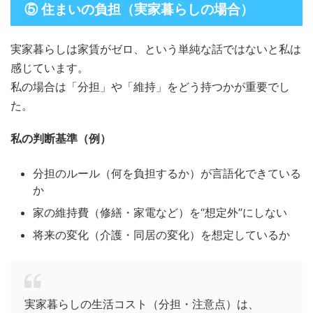
⑤ 住まいの負担（実家暮らしの場合）
実家暮らしは家賃がゼロ、という単純な話ではないと私は
感じています。
私の場合は「分担」や「維持」をどう持つかが重要でし
た。
私の判断基準（例）
分担のルール（何を負担するか）が言語化できている
か
家の維持費（修繕・家電など）を“想定外”にしない
将来の変化（介護・同居の変化）を想定しているか
実家暮らしの生活コスト（分担・注意点）は、