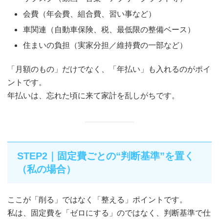
会費（年会費、組合費、習い事など）
車関連（自動車保険、税、最低限の整備ベース）
住まいの負担（実家分担／維持費の一部など）
「月額のもの」だけでなく、「年払い」も入れるのがポイ
ントです。
年払いは、忘れた頃に来て家計を乱しがちです。
STEP2｜固定費ごとの“判断基準”を置く
（私の場合）
ここが「削る」ではなく「整える」ポイントです。
私は、固定費を「ゼロにする」のではなく、判断基準で仕