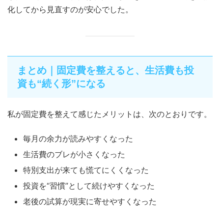
化してから見直すのが安心でした。
まとめ｜固定費を整えると、生活費も投
資も“続く形”になる
私が固定費を整えて感じたメリットは、次のとおりです。
毎月の余力が読みやすくなった
生活費のブレが小さくなった
特別支出が来ても慌てにくくなった
投資を“習慣”として続けやすくなった
老後の試算が現実に寄せやすくなった