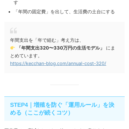
す
「年間の固定費」を出して、生活費の土台にする
年間支出を「年で組む」考え方は、
「年間支出320〜330万円の生活モデル」
にま
とめています。
https://kecchan-blog.com/annual-cost-320/
STEP4｜増殖を防ぐ「運用ルール」を決
める（ここが続くコツ）