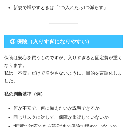
新規で増やすときは「1つ入れたら1つ減らす」
③ 保険（入りすぎになりやすい）
保険は安心を買うものですが、入りすぎると固定費が重く
なります。
私は「不安」だけで増やさないように、目的を言語化しま
した。
私の判断基準（例）
何が不安で、何に備えたいか説明できるか
同じリスクに対して、保障が重複していないか
“貯蓄で対応できる部分”まで保険で埋めていないか