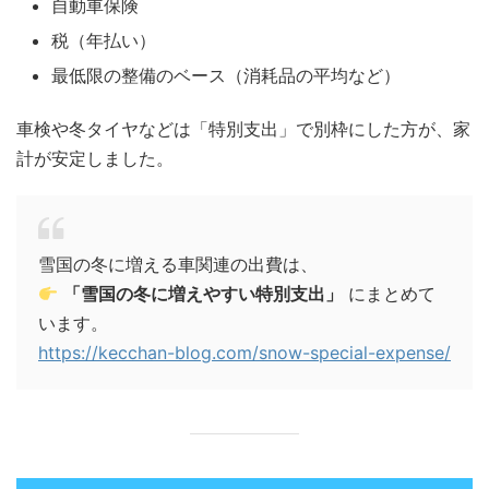
自動車保険
税（年払い）
最低限の整備のベース（消耗品の平均など）
車検や冬タイヤなどは「特別支出」で別枠にした方が、家
計が安定しました。
雪国の冬に増える車関連の出費は、
「雪国の冬に増えやすい特別支出」
にまとめて
います。
https://kecchan-blog.com/snow-special-expense/