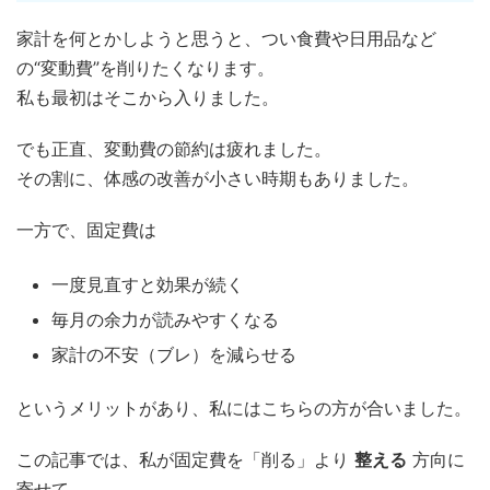
家計を何とかしようと思うと、つい食費や日用品など
の“変動費”を削りたくなります。
私も最初はそこから入りました。
でも正直、変動費の節約は疲れました。
その割に、体感の改善が小さい時期もありました。
一方で、固定費は
一度見直すと効果が続く
毎月の余力が読みやすくなる
家計の不安（ブレ）を減らせる
というメリットがあり、私にはこちらの方が合いました。
この記事では、私が固定費を「削る」より
整える
方向に
寄せて、