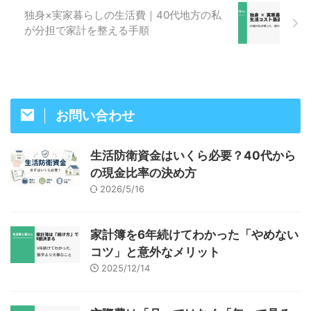
独身×実家暮らしの生活費｜40代地方の私
が分担で家計を整える手順
お問い合わせ
生活防衛資金はいくら必要？40代から
の現金比率の決め方
2026/5/16
家計簿を6年続けてわかった「やめない
コツ」と意外なメリット
2025/12/14