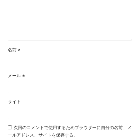
名前
※
メール
※
サイト
次回のコメントで使用するためブラウザーに自分の名前、メ
ールアドレス、サイトを保存する。