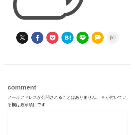
comment
メールアドレスが公開されることはありません。
※
が付いてい
る欄は必須項目です