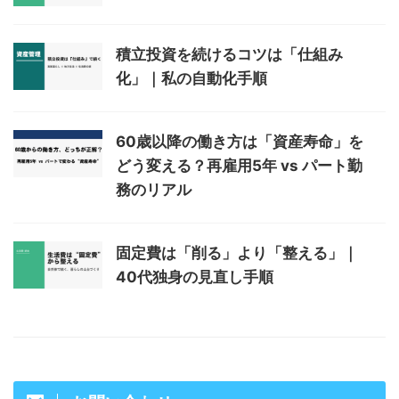
積立投資を続けるコツは「仕組み
化」｜私の自動化手順
60歳以降の働き方は「資産寿命」を
どう変える？再雇用5年 vs パート勤
務のリアル
固定費は「削る」より「整える」｜
40代独身の見直し手順