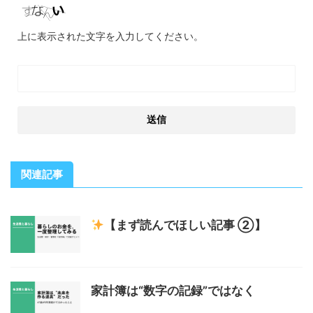
上に表示された文字を入力してください。
関連記事
【まず読んでほしい記事 ②】
家計簿は“数字の記録”ではなく