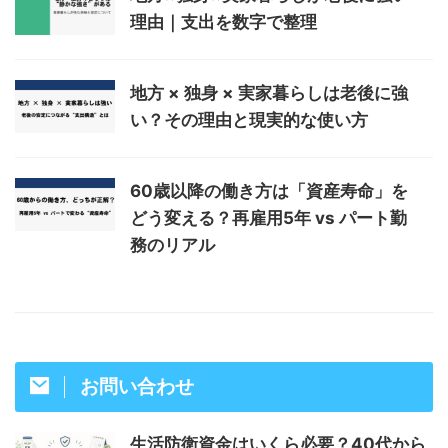
理由｜支出を数字で整理
地方 × 独身 × 実家暮らしは老後に強
い？その理由と現実的な使い方
60歳以降の働き方は「資産寿命」を
どう変える？再雇用5年 vs パート勤
務のリアル
お問い合わせ
生活防衛資金はいくら必要？40代から