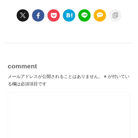
comment
メールアドレスが公開されることはありません。
※
が付いてい
る欄は必須項目です