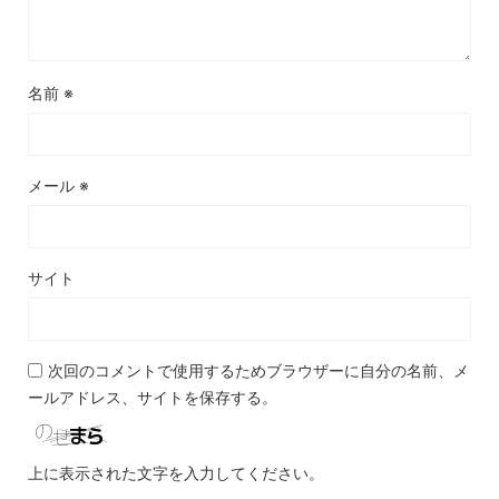
名前
※
メール
※
サイト
次回のコメントで使用するためブラウザーに自分の名前、メ
ールアドレス、サイトを保存する。
上に表示された文字を入力してください。