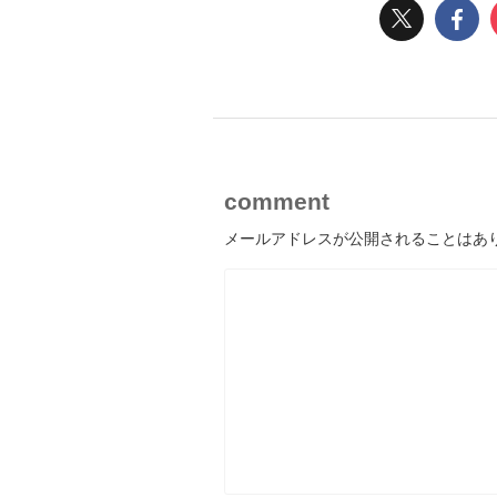
comment
メールアドレスが公開されることはあ