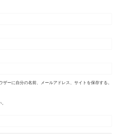
ウザーに自分の名前、メールアドレス、サイトを保存する。
い。