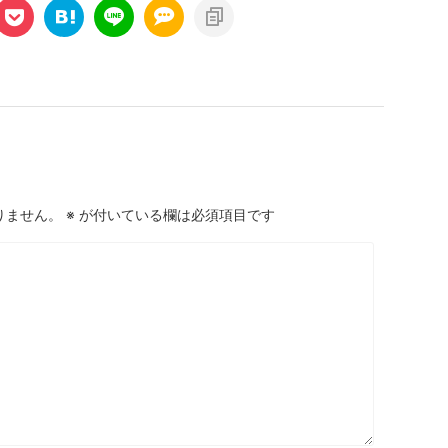
りません。
※
が付いている欄は必須項目です