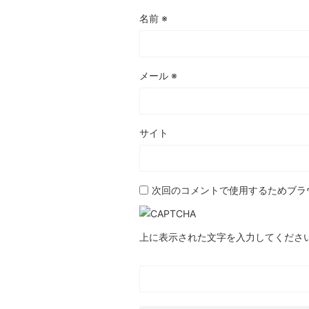
名前
※
メール
※
サイト
次回のコメントで使用するためブラ
上に表示された文字を入力してくださ